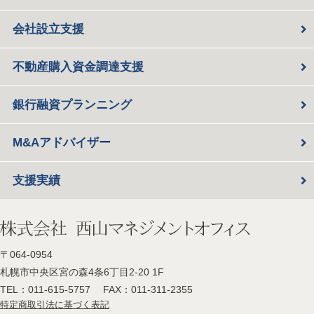
会社設立支援
不動産購入資金調達支援
銀行融資プランニング
M&Aアドバイザー
支援実績
〒064-0954
札幌市中央区宮の森4条6丁目2-20 1F
TEL：
011-615-5757
FAX：011-311-2355
特定商取引法に基づく表記