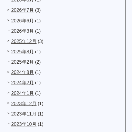
2026年7月
(3)
2026年6月
(1)
2026年3月
(1)
2025年12月
(3)
2025年8月
(1)
2025年2月
(2)
2024年8月
(1)
2024年2月
(1)
2024年1月
(1)
2023年12月
(1)
2023年11月
(1)
2023年10月
(1)