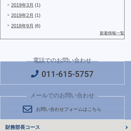
2019年3月
(1)
2019年2月
(1)
2018年9月
(6)
新着情報一覧
電話でのお問い合わせ
011-615-5757
メールでのお問い合わせ
お問い合わせフォームはこちら
財務部長コース