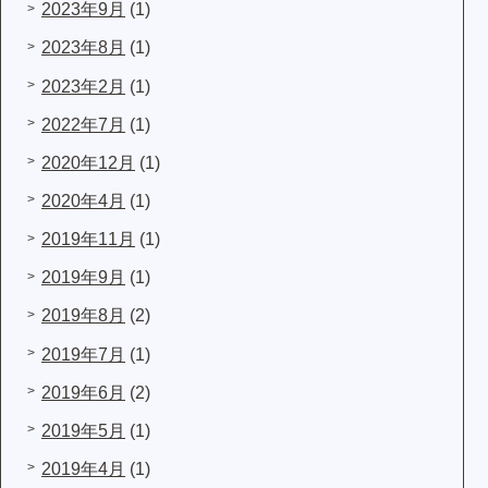
2023年9月
(1)
2023年8月
(1)
2023年2月
(1)
2022年7月
(1)
2020年12月
(1)
2020年4月
(1)
2019年11月
(1)
2019年9月
(1)
2019年8月
(2)
2019年7月
(1)
2019年6月
(2)
2019年5月
(1)
2019年4月
(1)