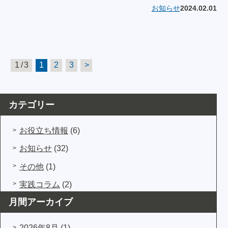
お知らせ
2024.02.01
1 / 3
1
2
3
>
カテゴリー
お役立ち情報
(6)
お知らせ
(32)
その他
(1)
実践コラム
(2)
月間アーカイブ
2026年8月
(1)