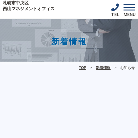
札幌市中央区
西山マネジメントオフィス
TEL
MENU
新着情報
TOP
>
新着情報
> お知らせ